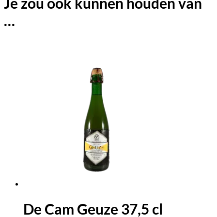
Je zou ook kunnen houden van
…
De Cam Geuze 37,5 cl