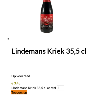
Lindemans Kriek 35,5 cl
Op voorraad
€
3,45
Lindemans Kriek 35,5 cl aantal
Toevoegen