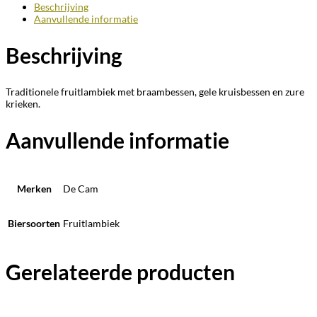
Beschrijving
Aanvullende informatie
Beschrijving
Traditionele fruitlambiek met braambessen, gele kruisbessen en zure
krieken.
Aanvullende informatie
Merken
De Cam
Biersoorten
Fruitlambiek
Gerelateerde producten