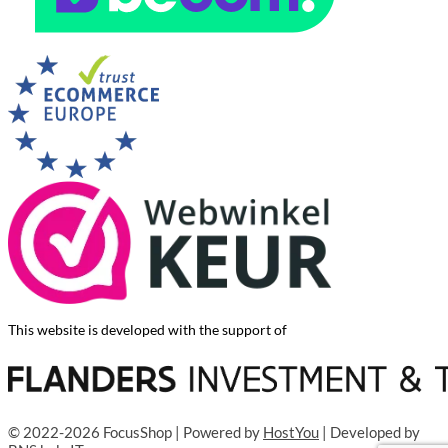
This website is developed with the support of
© 2022-2026 FocusShop | Powered by
HostYou
| Developed by