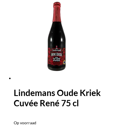
Lindemans Oude Kriek
Cuvée René 75 cl
Op voorraad