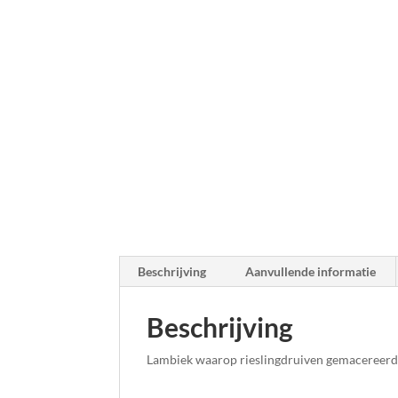
Beschrijving
Aanvullende informatie
Beschrijving
Lambiek waarop rieslingdruiven gemacereer