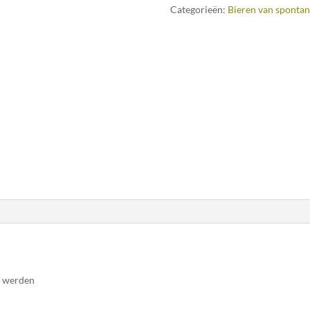
Categorieën:
Bieren van spontan
d werden