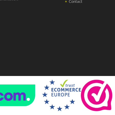
Contact