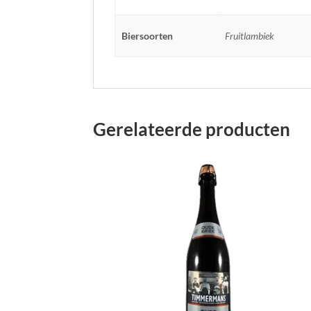
Biersoorten
Fruitlambiek
Gerelateerde producten