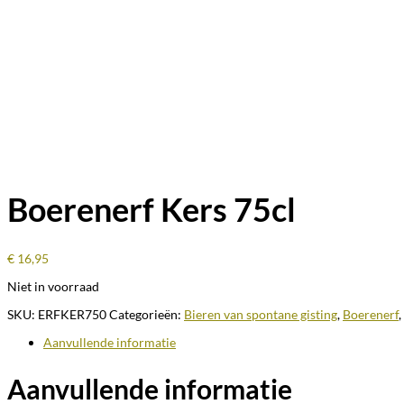
Boerenerf Kers 75cl
€
16,95
Niet in voorraad
SKU:
ERFKER750
Categorieën:
Bieren van spontane gisting
,
Boerenerf
,
Aanvullende informatie
Aanvullende informatie