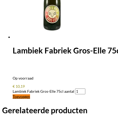
Lambiek Fabriek Gros-Elle 75
Op voorraad
€
10,19
Lambiek Fabriek Gros-Elle 75cl aantal
Toevoegen
Gerelateerde producten