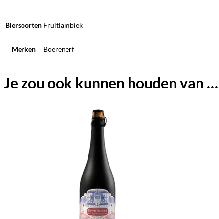
Biersoorten
Fruitlambiek
Merken
Boerenerf
Je zou ook kunnen houden van …