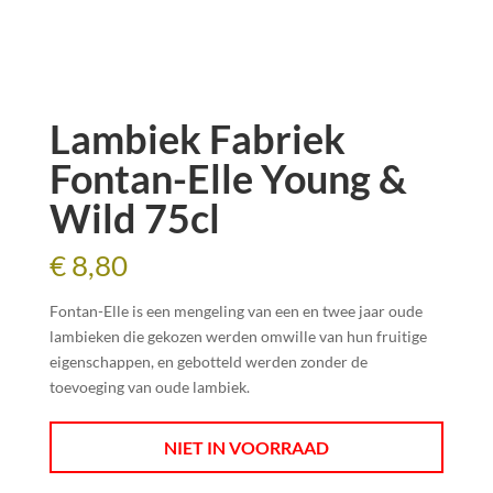
Lambiek Fabriek
Fontan-Elle Young &
Wild 75cl
€
8,80
Fontan-Elle is een mengeling van een en twee jaar oude
lambieken die gekozen werden omwille van hun fruitige
eigenschappen, en gebotteld werden zonder de
toevoeging van oude lambiek.
NIET IN VOORRAAD