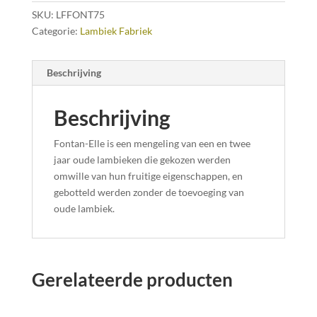
SKU:
LFFONT75
Categorie:
Lambiek Fabriek
Beschrijving
Beschrijving
Fontan-Elle is een mengeling van een en twee
jaar oude lambieken die gekozen werden
omwille van hun fruitige eigenschappen, en
gebotteld werden zonder de toevoeging van
oude lambiek.
Gerelateerde producten