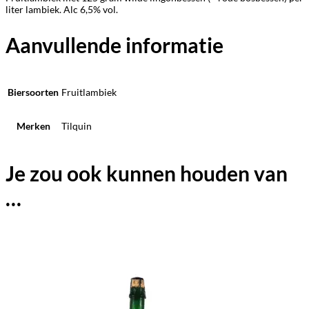
liter lambiek. Alc 6,5% vol.
Aanvullende informatie
Biersoorten
Fruitlambiek
Merken
Tilquin
Je zou ook kunnen houden van
…