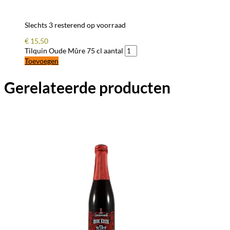
Slechts 3 resterend op voorraad
€
15,50
Tilquin Oude Mûre 75 cl aantal
Toevoegen
Gerelateerde producten