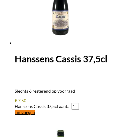
Hanssens Cassis 37,5cl
Slechts 6 resterend op voorraad
€
7,50
Hanssens Cassis 37,5cl aantal
Toevoegen