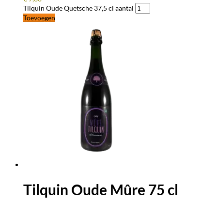
Tilquin Oude Quetsche 37,5 cl aantal
Toevoegen
Tilquin Oude Mûre 75 cl