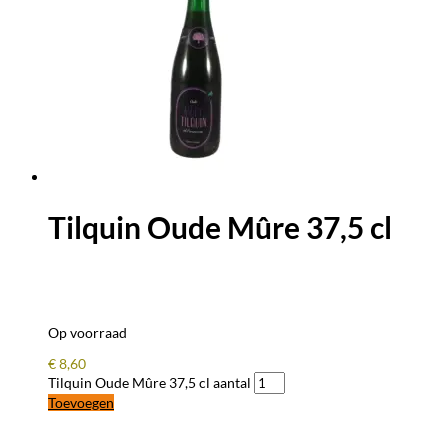
Tilquin Oude Mûre 37,5 cl
Op voorraad
€
8,60
Tilquin Oude Mûre 37,5 cl aantal
Toevoegen