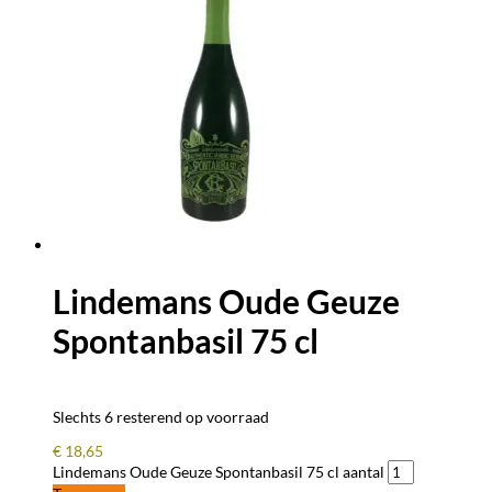
Lindemans Oude Geuze
Spontanbasil 75 cl
Slechts 6 resterend op voorraad
€
18,65
Lindemans Oude Geuze Spontanbasil 75 cl aantal