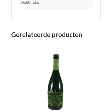
Fruitlambiek
Gerelateerde producten