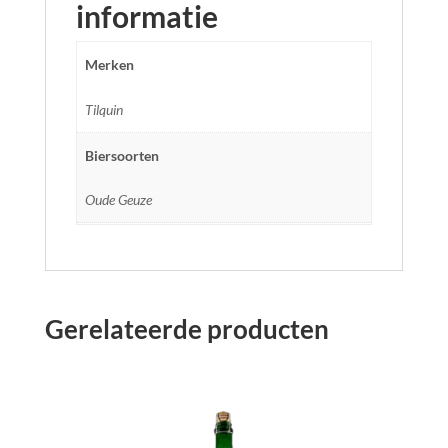
informatie
Merken
Tilquin
Biersoorten
Oude Geuze
Gerelateerde producten