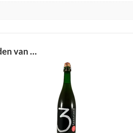
den van …