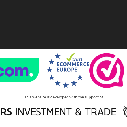
This website is developed with the support of