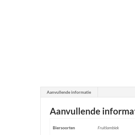
Aanvullende informatie
Aanvullende informa
Biersoorten
Fruitlambiek