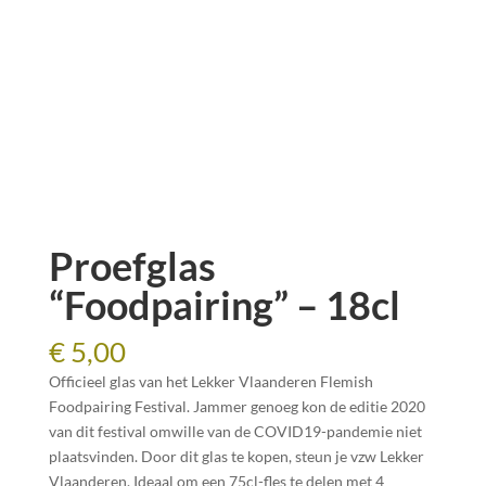
Proefglas
“Foodpairing” – 18cl
€
5,00
Officieel glas van het Lekker Vlaanderen Flemish
Foodpairing Festival. Jammer genoeg kon de editie 2020
van dit festival omwille van de COVID19-pandemie niet
plaatsvinden. Door dit glas te kopen, steun je vzw Lekker
Vlaanderen. Ideaal om een 75cl-fles te delen met 4