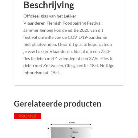
Beschrijving
Officieel glas van het Lekker
Vlaanderen Flemish Foodpairing Festival.
Jammer genoeg kon de editie 2020 van dit
festival omwille van de COVID19-pandemie
niet plaatsvinden. Door dit glas te kopen, steun
je vzw Lekker Vlaanderen. Ideaal om een 75cl-
fles te delen met 4 vrienden of een 37,5cl-fles te
delen met z’n tweeën. Glasgrootte: 18cl. Nuttige
inhoudsmaat: 15cl.
Gerelateerde producten
PROMO!