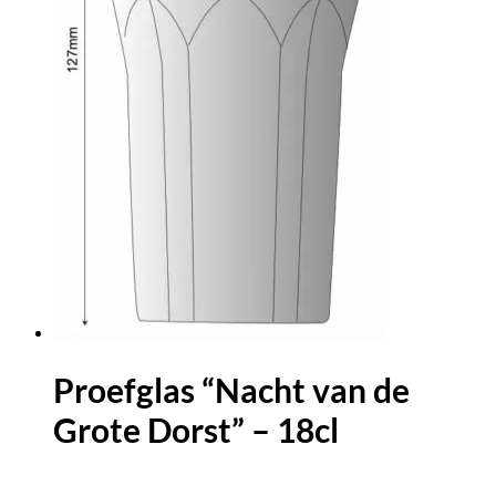
Proefglas “Nacht van de
Grote Dorst” – 18cl