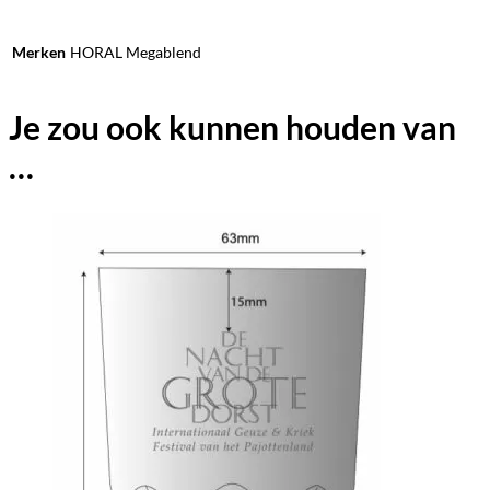
Merken
HORAL Megablend
Je zou ook kunnen houden van
…