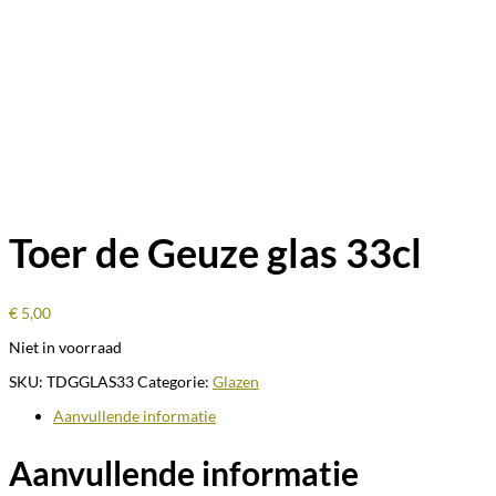
Toer de Geuze glas 33cl
€
5,00
Niet in voorraad
SKU:
TDGGLAS33
Categorie:
Glazen
Aanvullende informatie
Aanvullende informatie