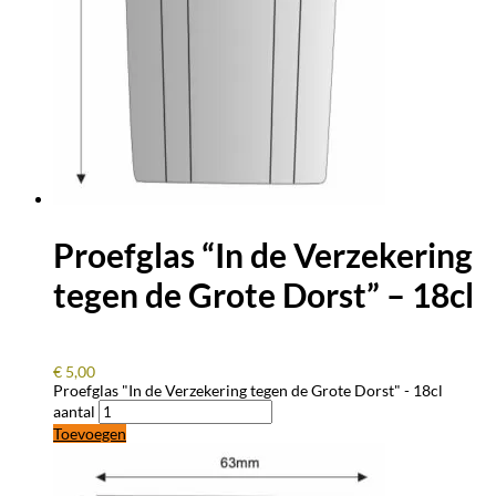
Proefglas “In de Verzekering
tegen de Grote Dorst” – 18cl
€
5,00
Proefglas "In de Verzekering tegen de Grote Dorst" - 18cl
aantal
Toevoegen