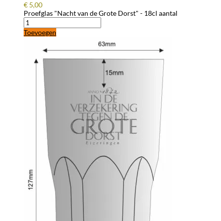
€
5,00
Proefglas "Nacht van de Grote Dorst" - 18cl aantal
Toevoegen