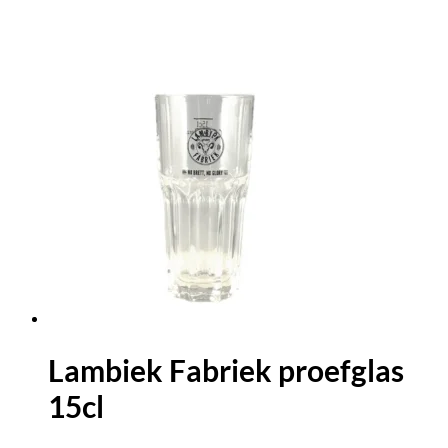
Lambiek Fabriek proefglas
15cl